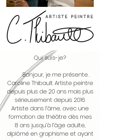
Qui suis-je?
Bonjour, je me présente…
Caroline Thibault. Artiste peintre
depuis plus de 20 ans mais plus
sérieusement depuis 2016.
Artiste dans l’âme, avec une
formation de théâtre dès mes
8 ans jusqu’à l’âge adulte,
diplômé en graphisme et ayant